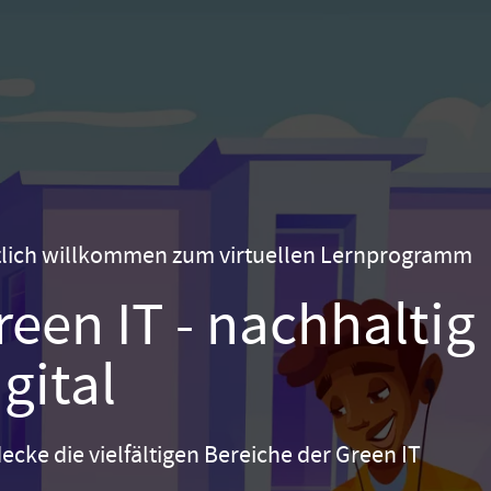
lich willkommen zum virtuellen Lernprogramm
reen IT - nachhaltig
igital
ecke die vielfältigen Bereiche der Green IT